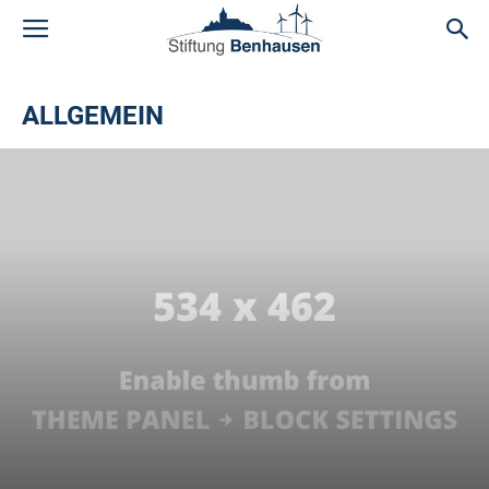
ALLGEMEIN