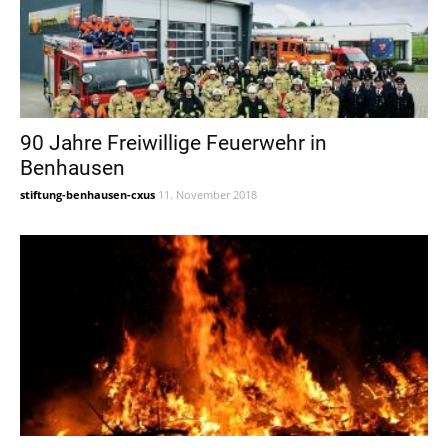
90 Jahre Freiwillige Feuerwehr in
Benhausen
stiftung-benhausen-cxus
11. November 2018