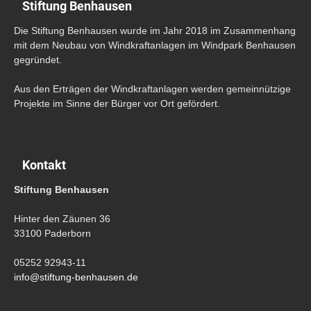
Stiftung Benhausen
Die Stiftung Benhausen wurde im Jahr 2018 im Zusammenhang
mit dem Neubau von Windkraftanlagen im Windpark Benhausen
gegründet.
Aus den Erträgen der Windkraftanlagen werden gemeinnützige
Projekte im Sinne der Bürger vor Ort gefördert.
Kontakt
Stiftung Benhausen
Hinter den Zäunen 36
33100 Paderborn
05252 92943-11
info@stiftung-benhausen.de