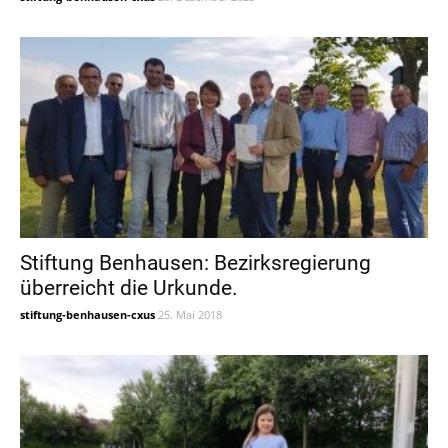
Stiftung Benhausen: Bezirksregierung
überreicht die Urkunde.
stiftung-benhausen-cxus
25. Mai 2018