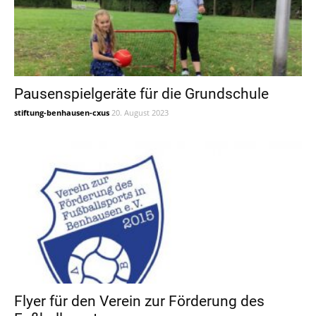
Pausenspielgeräte für die Grundschule
stiftung-benhausen-cxus
20. August 2023
Flyer für den Verein zur Förderung des