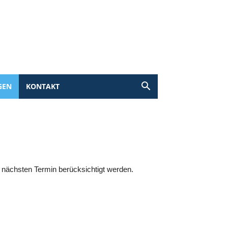
GEN
KONTAKT
m nächsten Termin berücksichtigt werden.