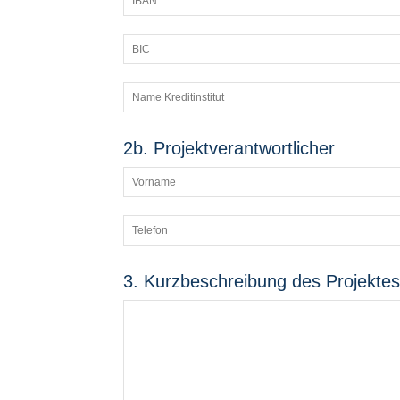
2b. Projektverantwortlicher
3. Kurzbeschreibung des Projektes