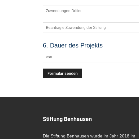
6. Dauer des Projekts
Alternative:
Stiftung Benhausen
Die Stiftung Benhausen wurde im Jahr 2018 im