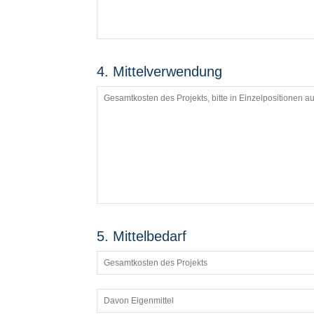
4. Mittelverwendung
5. Mittelbedarf