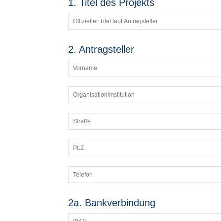
1. Titel des Projekts
2. Antragsteller
2a. Bankverbindung