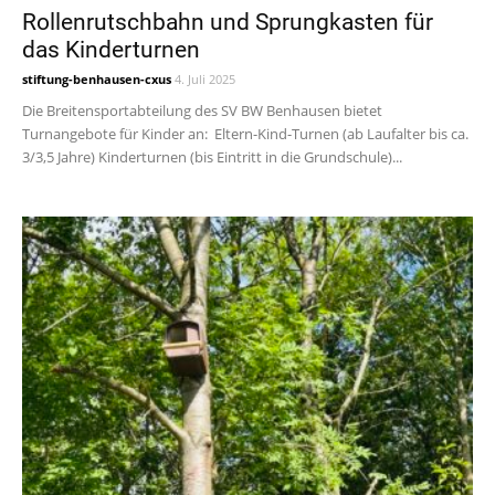
Rollenrutschbahn und Sprungkasten für
das Kinderturnen
stiftung-benhausen-cxus
4. Juli 2025
Die Breitensportabteilung des SV BW Benhausen bietet
Turnangebote für Kinder an: Eltern-Kind-Turnen (ab Laufalter bis ca.
3/3,5 Jahre) Kinderturnen (bis Eintritt in die Grundschule)...