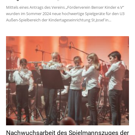
Mittels eines Antrags des Vereins „Förderverein Benser Kinder e.V“
wurden im Sommer 2024 neue hochwertige Spielgeräte für den U3
Außen-Spielbereich der Kindertageseinrichtung St.Josef in...
Nachwuchsarbeit des Spielmannszuges der