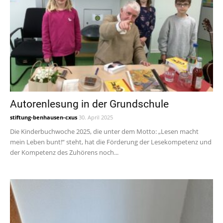
Autorenlesung in der Grundschule
stiftung-benhausen-cxus
30. April 2025
Die Kinderbuchwoche 2025, die unter dem Motto: „Lesen macht
mein Leben bunt!“ steht, hat die Förderung der Lesekompetenz und
der Kompetenz des Zuhörens noch...