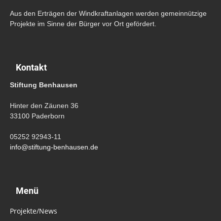
Aus den Erträgen der Windkraftanlagen werden gemeinnützige
Projekte im Sinne der Bürger vor Ort gefördert.
Kontakt
Stiftung Benhausen
Hinter den Zäunen 36
33100 Paderborn
05252 92943-11
info@stiftung-benhausen.de
Menü
Projekte/News