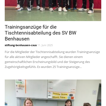
Trainingsanzüge für die
Tischtennisabteilung des SV BW
Benhausen
stiftung-benhausen-cxus
11. Juni 2025
Für die Mitglieder der Tischtennisabteilung wurden Trainingsanzüge
für alle aktiven Mitglieder angeschafft. Sie dienen einem
gemeinschaftlichen Erscheinungsbild und der Steigerung des
Zugehörigkeitsgefühls. Es wurden 25 Trainingsanzüge...