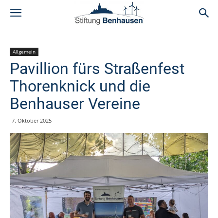
Allgemein
Pavillion fürs Straßenfest
Thorenknick und die
Benhauser Vereine
7. Oktober 2025