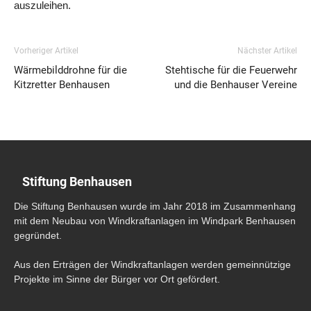
auszuleihen.
Vorheriger Artikel
Nächster Artikel
Wärmebilddrohne für die
Stehtische für die Feuerwehr
Kitzretter Benhausen
und die Benhauser Vereine
Stiftung Benhausen
Die Stiftung Benhausen wurde im Jahr 2018 im Zusammenhang
mit dem Neubau von Windkraftanlagen im Windpark Benhausen
gegründet.
Aus den Erträgen der Windkraftanlagen werden gemeinnützige
Projekte im Sinne der Bürger vor Ort gefördert.