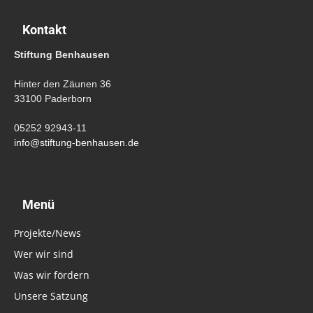
Kontakt
Stiftung Benhausen
Hinter den Zäunen 36
33100 Paderborn
05252 92943-11
info@stiftung-benhausen.de
Menü
Projekte/News
Wer wir sind
Was wir fördern
Unsere Satzung