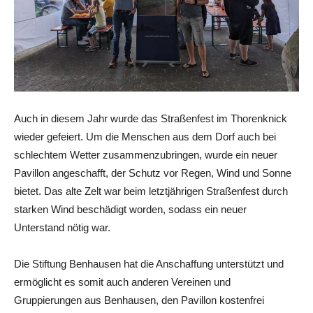
Auch in diesem Jahr wurde das Straßenfest im Thorenknick
wieder gefeiert. Um die Menschen aus dem Dorf auch bei
schlechtem Wetter zusammenzubringen, wurde ein neuer
Pavillon angeschafft, der Schutz vor Regen, Wind und Sonne
bietet. Das alte Zelt war beim letztjährigen Straßenfest durch
starken Wind beschädigt worden, sodass ein neuer
Unterstand nötig war.
Die Stiftung Benhausen hat die Anschaffung unterstützt und
ermöglicht es somit auch anderen Vereinen und
Gruppierungen aus Benhausen, den Pavillon kostenfrei