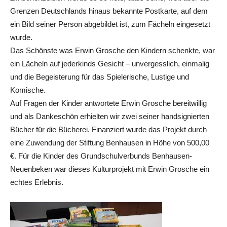
Grenzen Deutschlands hinaus bekannte Postkarte, auf dem
ein Bild seiner Person abgebildet ist, zum Fächeln eingesetzt
wurde.
Das Schönste was Erwin Grosche den Kindern schenkte, war
ein Lächeln auf jederkinds Gesicht – unvergesslich, einmalig
und die Begeisterung für das Spielerische, Lustige und
Komische.
Auf Fragen der Kinder antwortete Erwin Grosche bereitwillig
und als Dankeschön erhielten wir zwei seiner handsignierten
Bücher für die Bücherei. Finanziert wurde das Projekt durch
eine Zuwendung der Stiftung Benhausen in Höhe von 500,00
€. Für die Kinder des Grundschulverbunds Benhausen-
Neuenbeken war dieses Kulturprojekt mit Erwin Grosche ein
echtes Erlebnis.