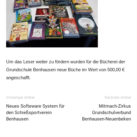
Um das Leser weiter zu fördern wurden für die Bücherei der
Grundschule Benhausen neue Büche im Wert von 500,00 €
angeschafft.
Vorheriger Artikel
Nächster Artikel
Neues Softeware System für
Mitmach-Zirkus
den Schießsportverein
Grundschulverbund
Benhausen
Benhausen-Neuenbeken