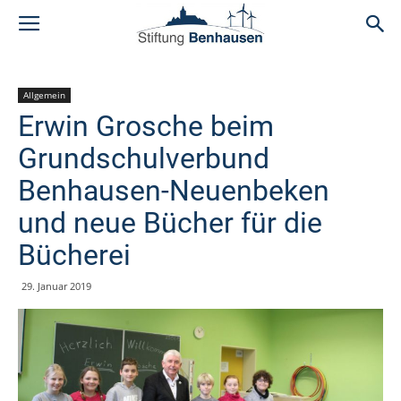
Allgemein
Erwin Grosche beim
Grundschulverbund
Benhausen-Neuenbeken
und neue Bücher für die
Bücherei
29. Januar 2019