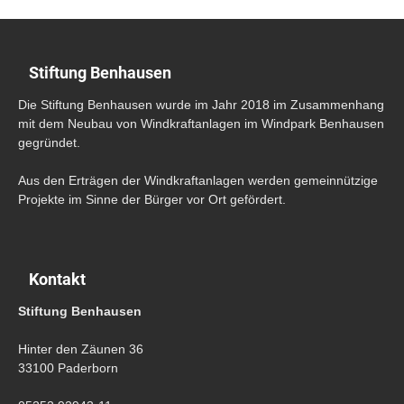
Stiftung Benhausen
Die Stiftung Benhausen wurde im Jahr 2018 im Zusammenhang
mit dem Neubau von Windkraftanlagen im Windpark Benhausen
gegründet.
Aus den Erträgen der Windkraftanlagen werden gemeinnützige
Projekte im Sinne der Bürger vor Ort gefördert.
Kontakt
Stiftung Benhausen
Hinter den Zäunen 36
33100 Paderborn